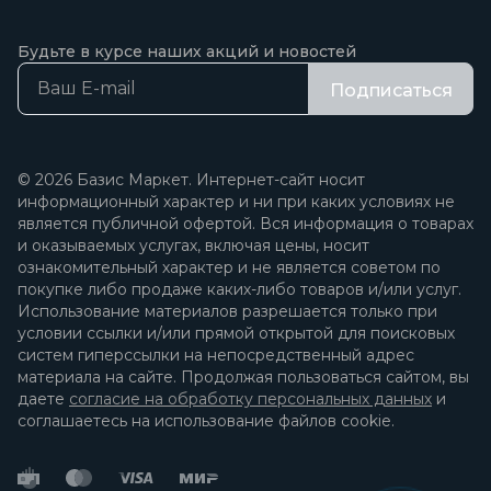
Будьте в курсе наших акций и новостей
Подписаться
© 2026 Базис Маркет. Интернет-сайт носит
информационный характер и ни при каких условиях не
является публичной офертой. Вся информация о товарах
и оказываемых услугах, включая цены, носит
ознакомительный характер и не является советом по
покупке либо продаже каких-либо товаров и/или услуг.
Использование материалов разрешается только при
условии ссылки и/или прямой открытой для поисковых
систем гиперссылки на непосредственный адрес
материала на сайте. Продолжая пользоваться сайтом, вы
даете
согласие на обработку персональных данных
и
соглашаетесь на использование файлов cookie.