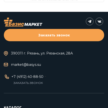
Заказать звонок
390011 г. Рязань, ул. Рязанская, 28А
market@basys.su
+7 (4912) 40-88-50
ЗАКАЗАТЬ ЗВОНОК
КАТАЛОГ