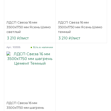
ЛДСП Свеза 16 мм
ЛДСП Свеза 16 мм
3500х1750 мм Ясень Шимо
3500х1750 мм Ясень Шимо
светлый
темный
3 210
₽
/лист
3 210
₽
/лист
Арт.: 100595
Есть в наличии
ЛДСП Свеза 16 мм
3500х1750 мм шагрень