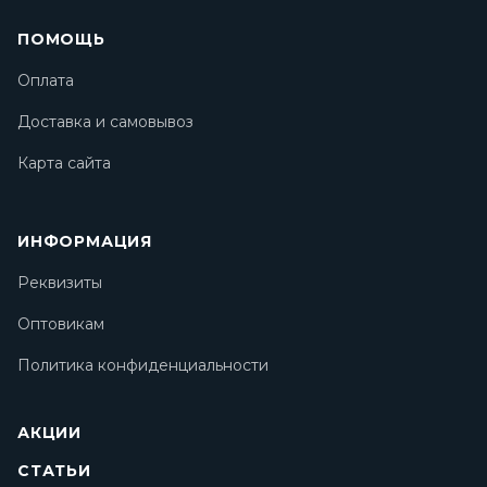
ПОМОЩЬ
Оплата
Доставка и самовывоз
Карта сайта
ИНФОРМАЦИЯ
Реквизиты
Оптовикам
Политика конфиденциальности
АКЦИИ
СТАТЬИ