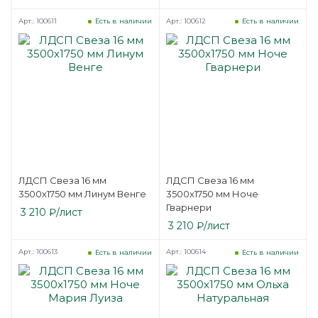
Арт.: 100611
Арт.: 100612
Есть в наличии
Есть в наличии
ЛДСП Свеза 16 мм
ЛДСП Свеза 16 мм
3500х1750 мм Линум Венге
3500х1750 мм Ноче
Гварнери
3 210
₽
/лист
3 210
₽
/лист
Арт.: 100613
Арт.: 100614
Есть в наличии
Есть в наличии