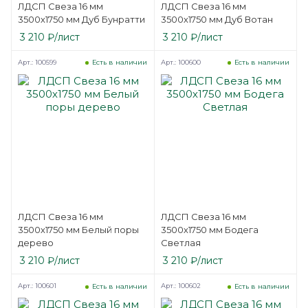
ЛДСП Свеза 16 мм
ЛДСП Свеза 16 мм
3500х1750 мм Дуб Бунратти
3500х1750 мм Дуб Вотан
3 210
₽
/лист
3 210
₽
/лист
Арт.: 100599
Арт.: 100600
Есть в наличии
Есть в наличии
ЛДСП Свеза 16 мм
ЛДСП Свеза 16 мм
3500х1750 мм Белый поры
3500х1750 мм Бодега
дерево
Светлая
3 210
₽
/лист
3 210
₽
/лист
Арт.: 100601
Арт.: 100602
Есть в наличии
Есть в наличии