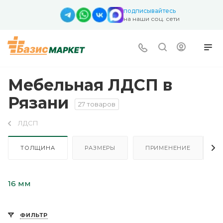
подписывайтесь
на наши соц. сети
Мебельная ЛДСП в
Рязани
27 товаров
ЛДСП
ТОЛЩИНА
РАЗМЕРЫ
ПРИМЕНЕНИЕ
16 мм
ФИЛЬТР