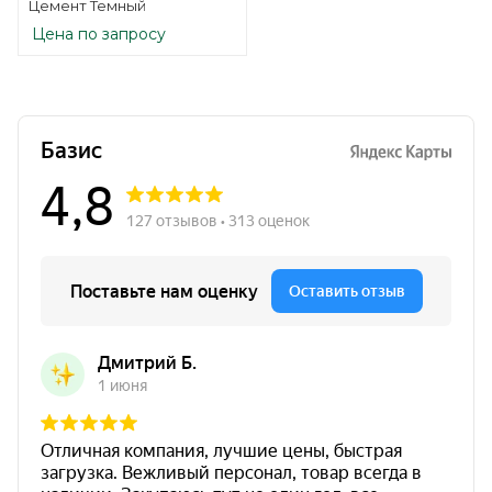
Цемент Темный
Цена по запросу