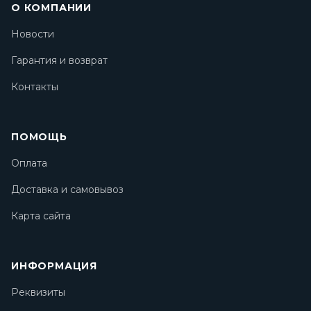
О КОМПАНИИ
Новости
Гарантия и возврат
Контакты
ПОМОЩЬ
Оплата
Доставка и самовывоз
Карта сайта
ИНФОРМАЦИЯ
Реквизиты