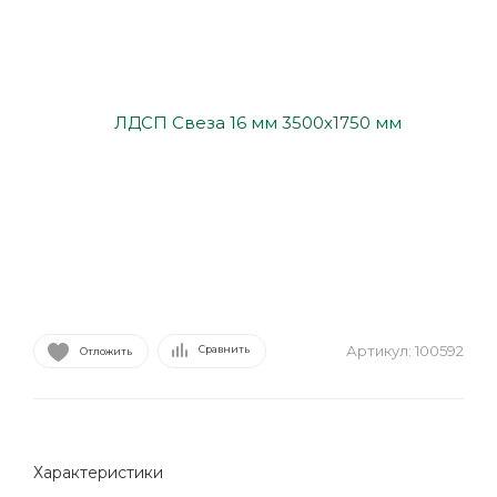
Артикул:
100592
Сравнить
Отложить
Характеристики