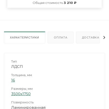
Общая стоимость
3 210 ₽
ХАРАКТЕРИСТИКИ
ОПЛАТА
ДОСТАВКА
Тип
ЛДСП
Толщина, мм
16
Размеры, мм
3500х1750
Поверхность
Ламинированная