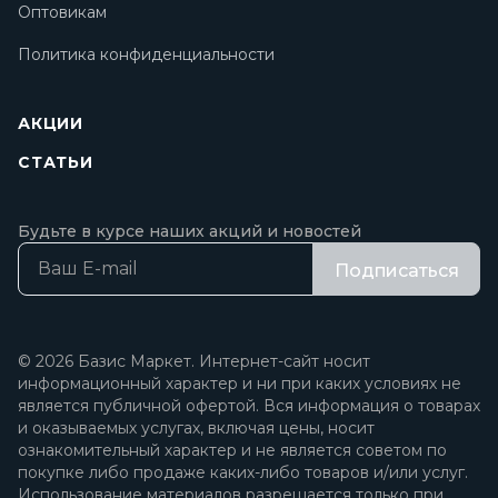
Оптовикам
Политика конфиденциальности
АКЦИИ
СТАТЬИ
Будьте в курсе наших акций и новостей
Подписаться
© 2026 Базис Маркет. Интернет-сайт носит
информационный характер и ни при каких условиях не
является публичной офертой. Вся информация о товарах
и оказываемых услугах, включая цены, носит
ознакомительный характер и не является советом по
покупке либо продаже каких-либо товаров и/или услуг.
Использование материалов разрешается только при