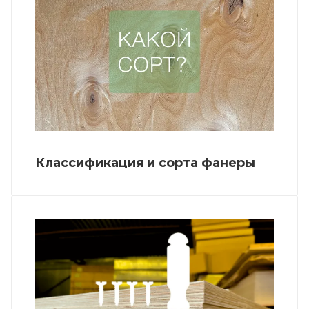
Классификация и сорта фанеры