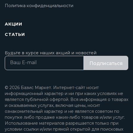
Политика конфиденциальности
АКЦИИ
СТАТЬИ
Будьте в курсе наших акций и новостей
Подписаться
© 2026 Базис Маркет. Интернет-сайт носит
информационный характер и ни при каких условиях не
является публичной офертой. Вся информация о товарах
и оказываемых услугах, включая цены, носит
ознакомительный характер и не является советом по
покупке либо продаже каких-либо товаров и/или услуг.
Использование материалов разрешается только при
условии ссылки и/или прямой открытой для поисковых