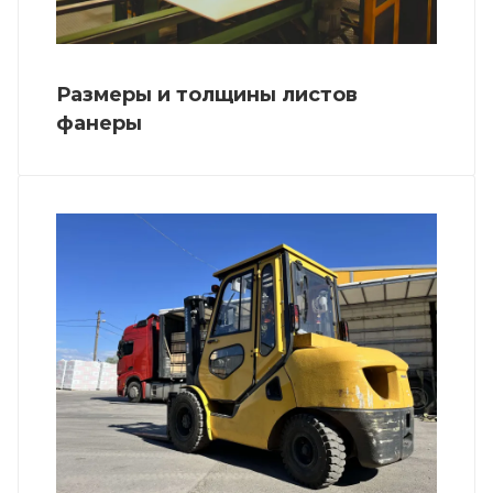
Размеры и толщины листов
фанеры