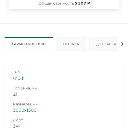
Общая стоимость
5 507 ₽
ХАРАКТЕРИСТИКИ
ОПЛАТА
ДОСТАВКА
Тип
ФСФ
Толщина, мм
21
Размеры, мм
3000х1500
Сорт
3/4