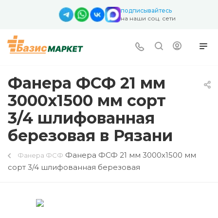
подписывайтесь
на наши соц. сети
Фанера ФСФ 21 мм
3000х1500 мм сорт
3/4 шлифованная
березовая в Рязани
Фанера ФСФ 21 мм 3000х1500 мм
Фанера ФСФ
сорт 3/4 шлифованная березовая