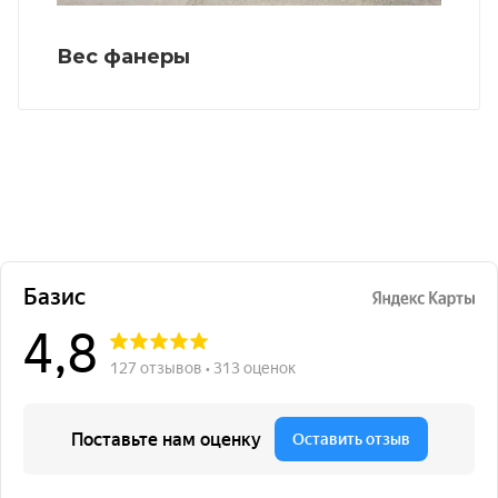
Вес фанеры