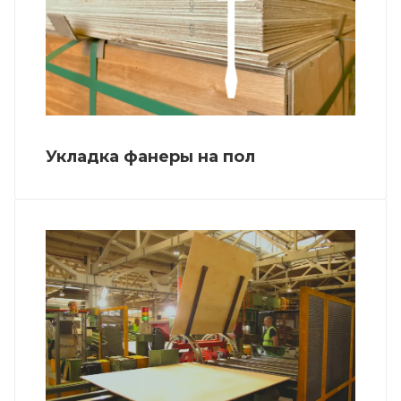
Укладка фанеры на пол