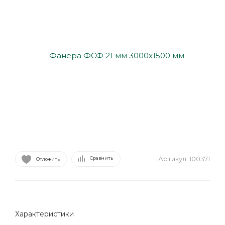
Артикул:
100371
Сравнить
Отложить
Характеристики