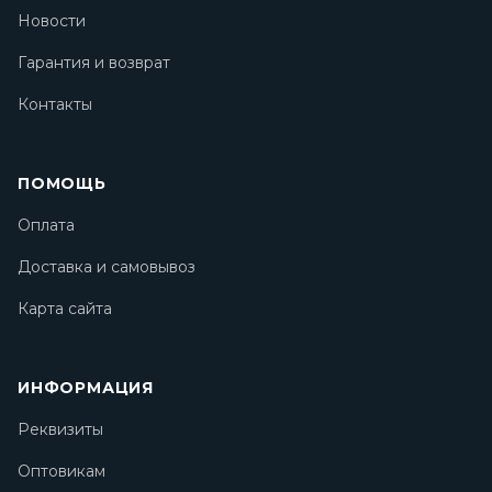
Новости
Гарантия и возврат
Контакты
ПОМОЩЬ
Оплата
Доставка и самовывоз
Карта сайта
ИНФОРМАЦИЯ
Реквизиты
Оптовикам