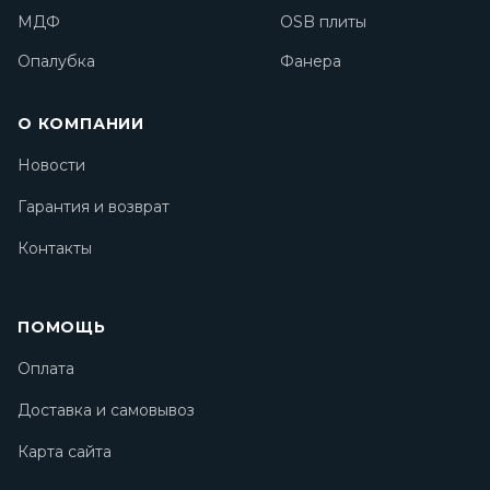
МДФ
OSB плиты
Опалубка
Фанера
О КОМПАНИИ
Новости
Гарантия и возврат
Контакты
ПОМОЩЬ
Оплата
Доставка и самовывоз
Карта сайта