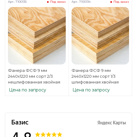
Арт.: 7100135
Арт.: 7100134
Под заказ
Под заказ
Фанера ФСФ 9 мм
Фанера ФСФ 9 мм
2440х1220 мм сорт 2/3
2440х1220 мм сорт 1/3
нешлифованная хвойная
шлифованная хвойная
Цена по запросу
Цена по запросу