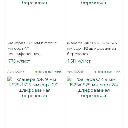
Фанера ФК 9 мм 1525х1525
Фанера ФК 9 мм 1525х1525
мм сорт 4/4
мм сорт 1/2 шлифованная
нешлифованная
березовая
березовая
775
₽
/лист
1 511
₽
/лист
Арт.: 100047
Арт.: 100049
Есть в наличии
Есть в наличии