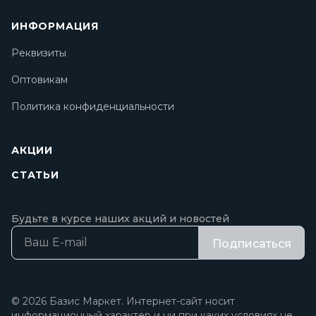
ИНФОРМАЦИЯ
Реквизиты
Оптовикам
Политика конфиденциальности
АКЦИИ
СТАТЬИ
Будьте в курсе наших акций и новостей
Подписаться
© 2026 Базис Маркет. Интернет-сайт носит
информационный характер и ни при каких условиях не