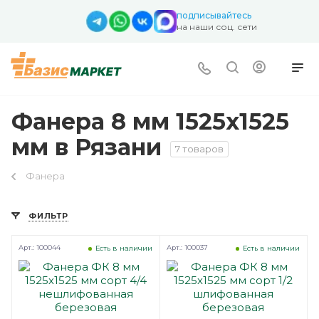
подписывайтесь
на наши соц. сети
Фанера 8 мм 1525х1525
мм в Рязани
7 товаров
Фанера
ФИЛЬТР
Арт.: 100044
Арт.: 100037
Есть в наличии
Есть в наличии