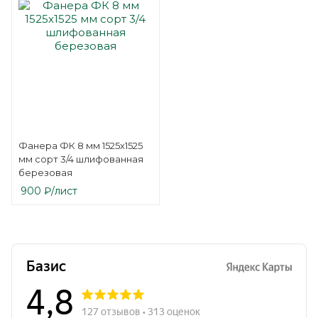
Фанера ФК 8 мм 1525х1525
мм сорт 3/4 шлифованная
березовая
900
₽
/лист