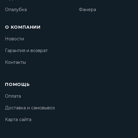
Опалубка
Фанера
О КОМПАНИИ
Новости
Гарантия и возврат
Контакты
ПОМОЩЬ
Оплата
Доставка и самовывоз
Карта сайта