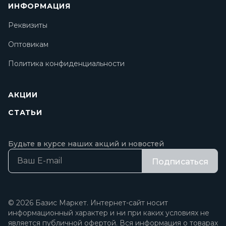
ИНФОРМАЦИЯ
Реквизиты
Оптовикам
Политика конфиденциальности
АКЦИИ
СТАТЬИ
Будьте в курсе наших акций и новостей
Подписаться
© 2026 Базис Маркет. Интернет-сайт носит
информационный характер и ни при каких условиях не
является публичной офертой. Вся информация о товарах