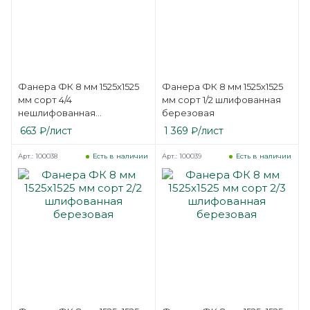
Фанера ФК 8 мм 1525х1525
Фанера ФК 8 мм 1525х1525
мм сорт 4/4
мм сорт 1/2 шлифованная
нешлифованная
березовая
березовая
663
₽
/лист
1 369
₽
/лист
Арт.: 100038
Арт.: 100039
Есть в наличии
Есть в наличии