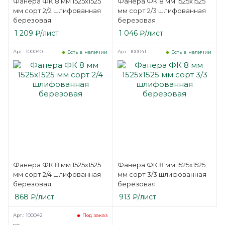
Фанера ФК 8 мм 1525х1525
Фанера ФК 8 мм 1525х1525
мм сорт 2/2 шлифованная
мм сорт 2/3 шлифованная
березовая
березовая
1 209
₽
/лист
1 046
₽
/лист
Арт.: 100040
Арт.: 100041
Есть в наличии
Есть в наличии
Фанера ФК 8 мм 1525х1525
Фанера ФК 8 мм 1525х1525
мм сорт 2/4 шлифованная
мм сорт 3/3 шлифованная
березовая
березовая
868
₽
/лист
913
₽
/лист
Арт.: 100042
Под заказ