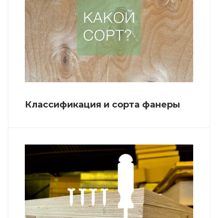
Классификация и сорта фанеры