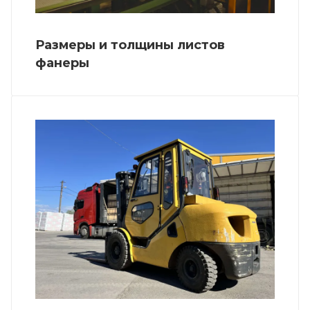
Размеры и толщины листов
фанеры