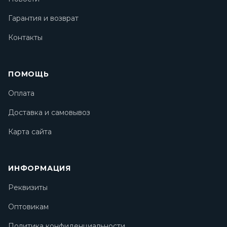
Гарантия и возврат
Контакты
ПОМОЩЬ
Оплата
Доставка и самовывоз
Карта сайта
ИНФОРМАЦИЯ
Реквизиты
Оптовикам
Политика конфиденциальности