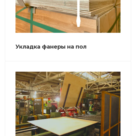
Укладка фанеры на пол