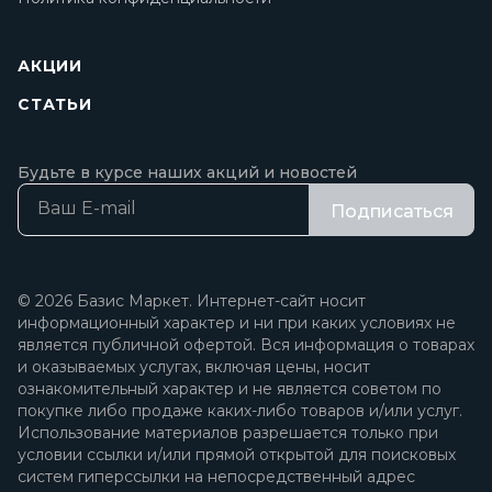
АКЦИИ
СТАТЬИ
Будьте в курсе наших акций и новостей
Подписаться
© 2026 Базис Маркет. Интернет-сайт носит
информационный характер и ни при каких условиях не
является публичной офертой. Вся информация о товарах
и оказываемых услугах, включая цены, носит
ознакомительный характер и не является советом по
покупке либо продаже каких-либо товаров и/или услуг.
Использование материалов разрешается только при
условии ссылки и/или прямой открытой для поисковых
систем гиперссылки на непосредственный адрес