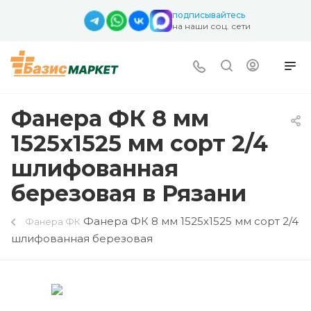
подписывайтесь
на наши соц. сети
Фанера ФК 8 мм
1525х1525 мм сорт 2/4
шлифованная
березовая в Рязани
Фанера ФК 8 мм 1525х1525 мм сорт 2/4
Фанера ФК
шлифованная березовая