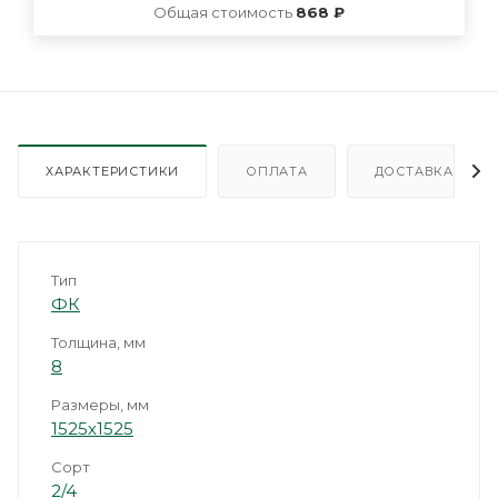
Общая стоимость
868 ₽
ХАРАКТЕРИСТИКИ
ОПЛАТА
ДОСТАВКА
Тип
ФК
Толщина, мм
8
Размеры, мм
1525х1525
Сорт
2/4