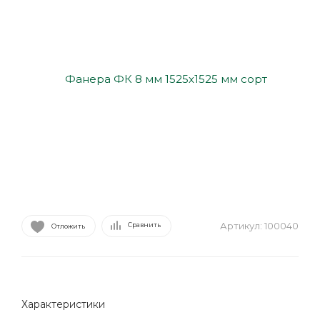
Артикул:
100040
Сравнить
Отложить
Характеристики