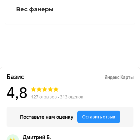
Вес фанеры