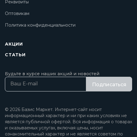
Реквизиты
Оптовикам
Политика конфиденциальности
АКЦИИ
СТАТЬИ
Будьте в курсе наших акций и новостей
Подписаться
© 2026 Базис Маркет. Интернет-сайт носит
информационный характер и ни при каких условиях не
является публичной офертой. Вся информация о товарах
и оказываемых услугах, включая цены, носит
ознакомительный характер и не является советом по