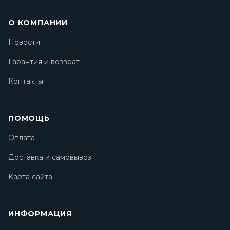
О КОМПАНИИ
Новости
Гарантия и возврат
Контакты
ПОМОЩЬ
Оплата
Доставка и самовывоз
Карта сайта
ИНФОРМАЦИЯ