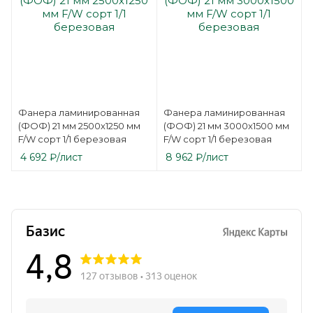
Фанера ламинированная
Фанера ламинированная
(ФОФ) 21 мм 2500х1250 мм
(ФОФ) 21 мм 3000х1500 мм
F/W сорт 1/1 березовая
F/W сорт 1/1 березовая
4 692
₽
/лист
8 962
₽
/лист