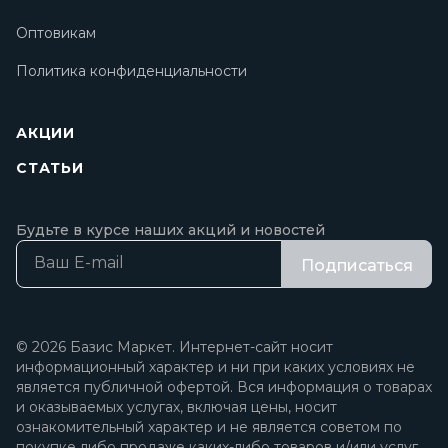
Оптовикам
Политика конфиденциальности
АКЦИИ
СТАТЬИ
Будьте в курсе наших акций и новостей
Подписаться
© 2026 Базис Маркет. Интернет-сайт носит
информационный характер и ни при каких условиях не
является публичной офертой. Вся информация о товарах
и оказываемых услугах, включая цены, носит
ознакомительный характер и не является советом по
покупке либо продаже каких-либо товаров и/или услуг.