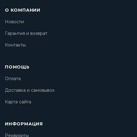
О КОМПАНИИ
Новости
Гарантия и возврат
Контакты
ПОМОЩЬ
Оплата
Доставка и самовывоз
Карта сайта
ИНФОРМАЦИЯ
Реквизиты