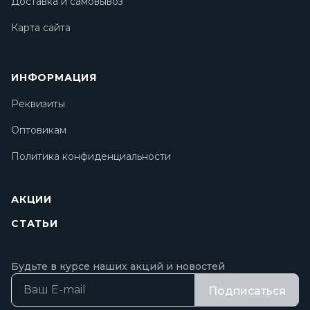
Доставка и самовывоз
Карта сайта
ИНФОРМАЦИЯ
Реквизиты
Оптовикам
Политика конфиденциальности
АКЦИИ
СТАТЬИ
Будьте в курсе наших акций и новостей
Подписаться