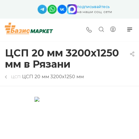
подписывайтесь
на наши соц. сети
ЦСП 20 мм 3200х1250
мм в Рязани
ЦСП 20 мм 3200х1250 мм
ЦСП