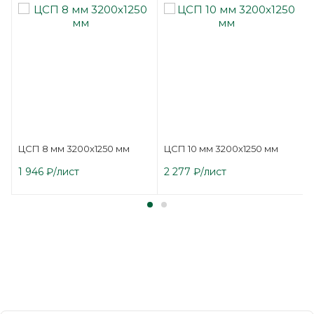
ЦСП 8 мм 3200х1250 мм
ЦСП 10 мм 3200х1250 мм
1 946
₽
/лист
2 277
₽
/лист