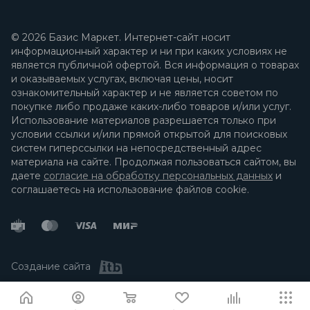
© 2026 Базис Маркет. Интернет-сайт носит
информационный характер и ни при каких условиях не
является публичной офертой. Вся информация о товарах
и оказываемых услугах, включая цены, носит
ознакомительный характер и не является советом по
покупке либо продаже каких-либо товаров и/или услуг.
Использование материалов разрешается только при
условии ссылки и/или прямой открытой для поисковых
систем гиперссылки на непосредственный адрес
материала на сайте. Продолжая пользоваться сайтом, вы
даете
согласие на обработку персональных данных
и
соглашаетесь на использование файлов cookie.
Создание сайта
Я согласен
Мы используем файлы cookie.
Подробнее