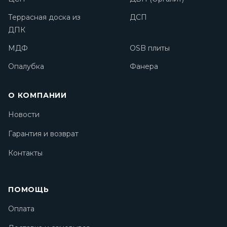
Террасная доска из
ДСП
ДПК
МДФ
OSB плиты
Опалубка
Фанера
О КОМПАНИИ
Новости
Гарантия и возврат
Контакты
ПОМОЩЬ
Оплата