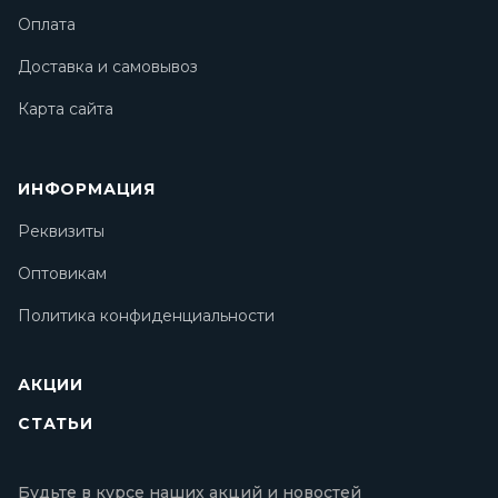
Оплата
Доставка и самовывоз
Карта сайта
ИНФОРМАЦИЯ
Реквизиты
Оптовикам
Политика конфиденциальности
АКЦИИ
СТАТЬИ
Будьте в курсе наших акций и новостей