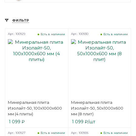
ФИЛЬТР
Арт.: 100929
Арт.: 100930
Есть в наличии
Есть в наличии
Минеральная плита
Минеральная плита
Изолайт-50, 100x1000x600
Изолайт-50, 50x1000x600
мм (4 плиты)
мм (8 плит)
1 099
₽
1 099
₽
/шт
Арт.: 100927
Арт.: 100906
Есть в наличии
Есть в наличии