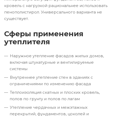
кровель с нагрузкой рациональнее использовать
пенополистирол. Универсального варианта не
существует.
Сферы применения
утеплителя
Наружное утепление фасадов жилых домов,
включая штукатурные и вентилируемые
системы
Внутреннее утепление стен в зданиях с
ограничениями по изменению фасада
Теплоизоляция скатных и плоских кровель,
полов по грунту и полов по лагам
Утепление чердачных и межэтажных
перекрытий, фундаментов, цоколей и