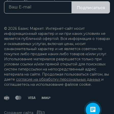
Подписаться
© 2026 Базис Маркет. Интернет-сайт носит
информационный характер и ни при каких условиях не
является публичной офертой. Вся информация о товарах
и оказываемых услугах, включая цены, носит
ознакомительный характер и не является советом по
покупке либо продаже каких-либо товаров и/или услуг.
Использование материалов разрешается только при
условии ссылки и/или прямой открытой для поисковых
систем гиперссылки на непосредственный адрес
материала на сайте. Продолжая пользоваться сайтом, вы
даете
согласие на обработку персональных данных
и
соглашаетесь на использование файлов cookie.
Создание сайта