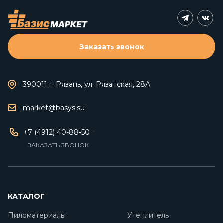
Заказать звонок
390011 г. Рязань, ул. Рязанская, 28А
market@basys.su
+7 (4912) 40-88-50
ЗАКАЗАТЬ ЗВОНОК
КАТАЛОГ
Пиломатериалы
Утеплитель