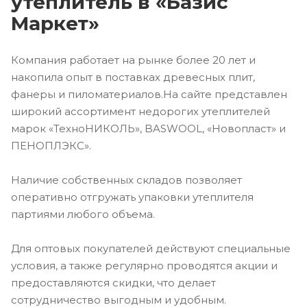
утеплитель в «Базис
Маркет»
Компания работает на рынке более 20 лет и
накопила опыт в поставках древесных плит,
фанеры и пиломатериалов.На сайте представлен
широкий ассортимент недорогих утеплителей
марок «ТехноНИКОЛЬ», BASWOOL, «Новопласт» и
ПЕНОПЛЭКС».
Наличие собственных складов позволяет
оперативно отгружать упаковки утеплителя
партиями любого объема.
Для оптовых покупателей действуют специальные
условия, а также регулярно проводятся акции и
предоставляются скидки, что делает
сотрудничество выгодным и удобным.