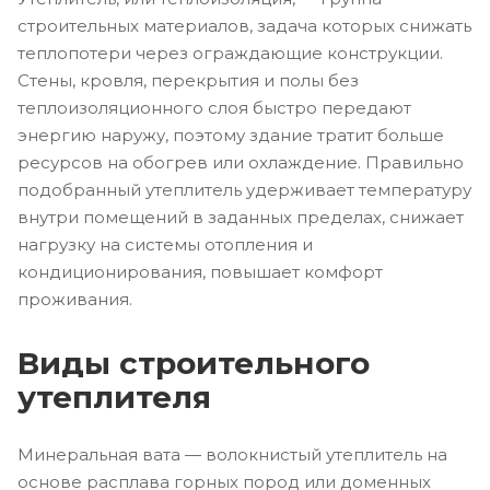
строительных материалов, задача которых снижать
теплопотери через ограждающие конструкции.
Стены, кровля, перекрытия и полы без
теплоизоляционного слоя быстро передают
энергию наружу, поэтому здание тратит больше
ресурсов на обогрев или охлаждение. Правильно
подобранный утеплитель удерживает температуру
внутри помещений в заданных пределах, снижает
нагрузку на системы отопления и
кондиционирования, повышает комфорт
проживания.
Виды строительного
утеплителя
Минеральная вата — волокнистый утеплитель на
основе расплава горных пород или доменных