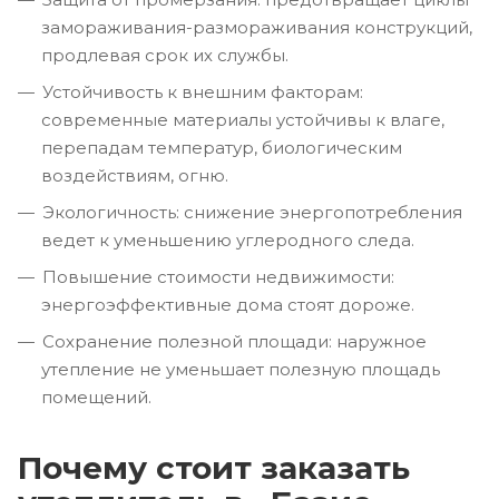
замораживания-размораживания конструкций,
продлевая срок их службы.
Устойчивость к внешним факторам:
современные материалы устойчивы к влаге,
перепадам температур, биологическим
воздействиям, огню.
Экологичность: снижение энергопотребления
ведет к уменьшению углеродного следа.
Повышение стоимости недвижимости:
энергоэффективные дома стоят дороже.
Сохранение полезной площади: наружное
утепление не уменьшает полезную площадь
помещений.
Почему стоит заказать