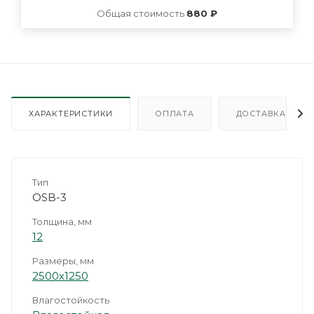
Общая стоимость
880 ₽
ХАРАКТЕРИСТИКИ
ОПЛАТА
ДОСТАВКА
Тип
OSB-3
Толщина, мм
12
Размеры, мм
2500х1250
Влагостойкость