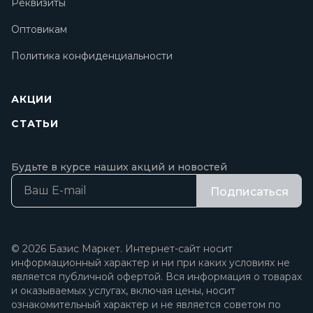
Реквизиты
Оптовикам
Политика конфиденциальности
АКЦИИ
СТАТЬИ
Будьте в курсе наших акций и новостей
Подписаться
© 2026 Базис Маркет. Интернет-сайт носит
информационный характер и ни при каких условиях не
является публичной офертой. Вся информация о товарах
и оказываемых услугах, включая цены, носит
ознакомительный характер и не является советом по