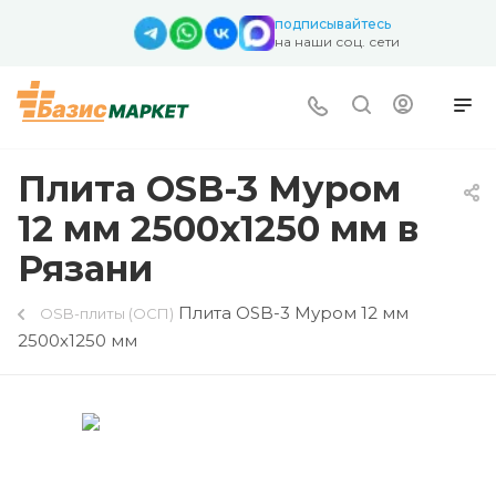
подписывайтесь
на наши соц. сети
Плита OSB-3 Муром
12 мм 2500х1250 мм в
Рязани
Плита OSB-3 Муром 12 мм
OSB-плиты (ОСП)
2500х1250 мм