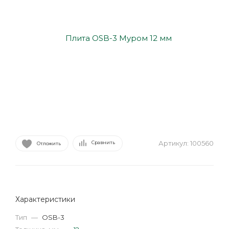
Артикул:
100560
Сравнить
Отложить
Характеристики
Тип
—
OSB-3