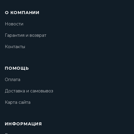
О КОМПАНИИ
Новости
Гарантия и возврат
Контакты
ПОМОЩЬ
Оплата
Доставка и самовывоз
Карта сайта
ИНФОРМАЦИЯ