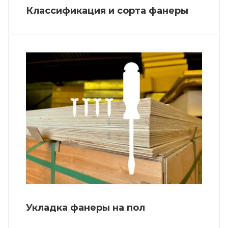
Классификация и сорта фанеры
Укладка фанеры на пол