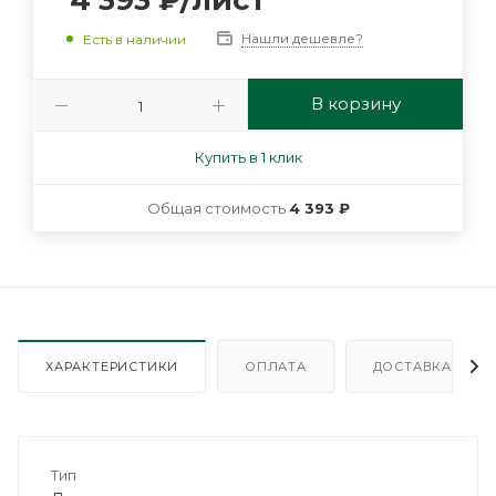
4 393
₽
/лист
Нашли дешевле?
Есть в наличии
В корзину
Купить в 1 клик
Общая стоимость
4 393 ₽
ХАРАКТЕРИСТИКИ
ОПЛАТА
ДОСТАВКА
Тип