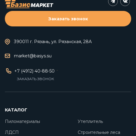
Заказать звонок
390011 г. Рязань, ул. Рязанская, 28А
market@basys.su
+7 (4912) 40-88-50
ЗАКАЗАТЬ ЗВОНОК
КАТАЛОГ
Пиломатериалы
Утеплитель
ЛДСП
Строительные леса