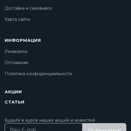
Доставка и самовывоз
Карта сайта
ИНФОРМАЦИЯ
Реквизиты
Оптовикам
Политика конфиденциальности
АКЦИИ
СТАТЬИ
Будьте в курсе наших акций и новостей
Подписаться