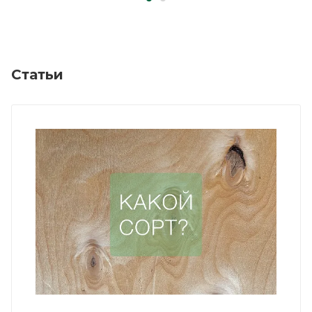
Статьи