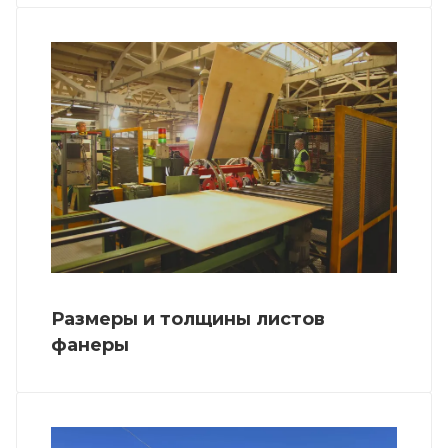
Размеры и толщины листов
фанеры