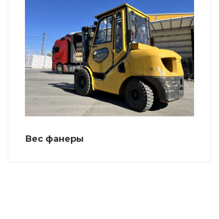
Вес фанеры