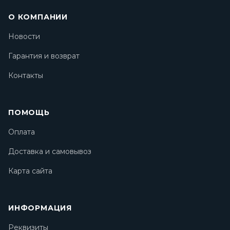
О КОМПАНИИ
Новости
Гарантия и возврат
Контакты
ПОМОЩЬ
Оплата
Доставка и самовывоз
Карта сайта
ИНФОРМАЦИЯ
Реквизиты