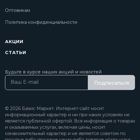
Оптовикам
Политика конфиденциальности
АКЦИИ
СТАТЬИ
Будьте в курсе наших акций и новостей
Подписаться
© 2026 Базис Маркет. Интернет-сайт носит
информационный характер и ни при каких условиях не
является публичной офертой. Вся информация о товарах
и оказываемых услугах, включая цены, носит
ознакомительный характер и не является советом по
покупке либо продаже каких-либо товаров и/или услуг.