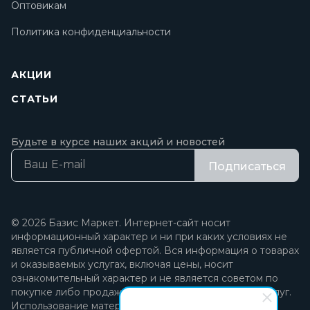
Оптовикам
Политика конфиденциальности
АКЦИИ
СТАТЬИ
Будьте в курсе наших акций и новостей
Подписаться
© 2026 Базис Маркет. Интернет-сайт носит
информационный характер и ни при каких условиях не
является публичной офертой. Вся информация о товарах
и оказываемых услугах, включая цены, носит
ознакомительный характер и не является советом по
покупке либо продаже каких-либо товаров и/или услуг.
Использование материалов разрешается только при