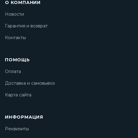
О КОМПАНИИ
Новости
Гарантия и возврат
Контакты
ПОМОЩЬ
Оплата
Доставка и самовывоз
Карта сайта
ИНФОРМАЦИЯ
Реквизиты