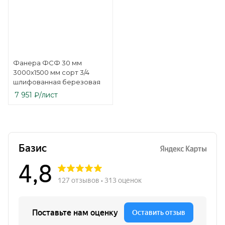
Фанера ФСФ 30 мм
3000х1500 мм сорт 3/4
шлифованная березовая
7 951
₽
/лист