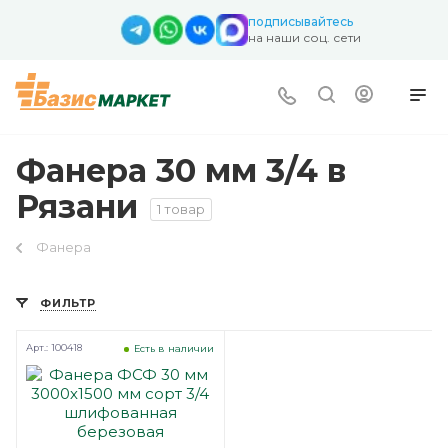
подписывайтесь
на наши соц. сети
Фанера 30 мм 3/4 в
Рязани
1 товар
Фанера
ФИЛЬТР
Арт.: 100418
Есть в наличии