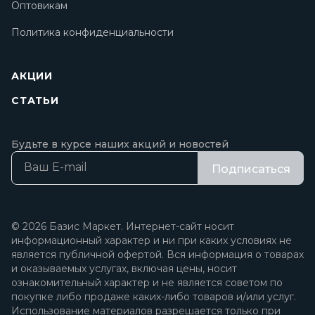
Оптовикам
Политика конфиденциальности
АКЦИИ
СТАТЬИ
Будьте в курсе наших акций и новостей
Подписаться
© 2026 Базис Маркет. Интернет-сайт носит
информационный характер и ни при каких условиях не
является публичной офертой. Вся информация о товарах
и оказываемых услугах, включая цены, носит
ознакомительный характер и не является советом по
покупке либо продаже каких-либо товаров и/или услуг.
Использование материалов разрешается только при