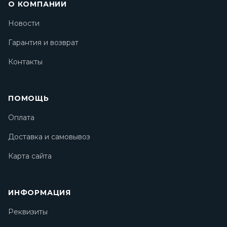
О КОМПАНИИ
Новости
Гарантия и возврат
Контакты
ПОМОЩЬ
Оплата
Доставка и самовывоз
Карта сайта
ИНФОРМАЦИЯ
Реквизиты