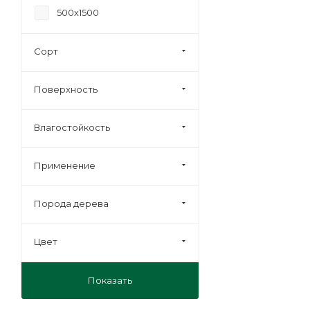
500х1500
Сорт
Поверхность
Влагостойкость
Применение
Порода дерева
Цвет
Показать