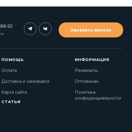
-88-50
Заказать звонок
НОК
ПОМОЩЬ
ИНФОРМАЦИЯ
Оплата
Реквизиты
Доставка и самовывоз
Оптовикам
Карта сайта
Политика
конфиденциальности
СТАТЬИ