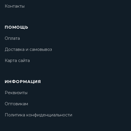
Контакты
ПОМОЩЬ
Оплата
Доставка и самовывоз
Карта сайта
ИНФОРМАЦИЯ
Реквизиты
Оптовикам
Политика конфиденциальности