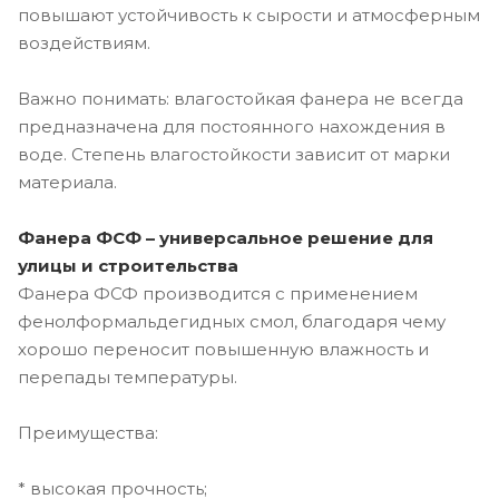
повышают устойчивость к сырости и атмосферным
воздействиям.
Важно понимать: влагостойкая фанера не всегда
предназначена для постоянного нахождения в
воде. Степень влагостойкости зависит от марки
материала.
Фанера ФСФ – универсальное решение для
улицы и строительства
Фанера ФСФ производится с применением
фенолформальдегидных смол, благодаря чему
хорошо переносит повышенную влажность и
перепады температуры.
Преимущества:
* высокая прочность;