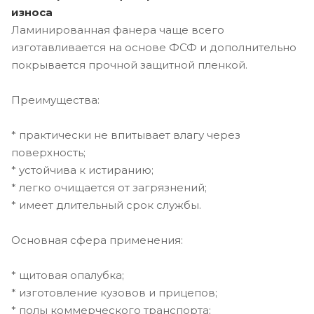
износа
Ламинированная фанера чаще всего
изготавливается на основе ФСФ и дополнительно
покрывается прочной защитной пленкой.
Преимущества:
* практически не впитывает влагу через
поверхность;
* устойчива к истиранию;
* легко очищается от загрязнений;
* имеет длительный срок службы.
Основная сфера применения:
* щитовая опалубка;
* изготовление кузовов и прицепов;
* полы коммерческого транспорта;