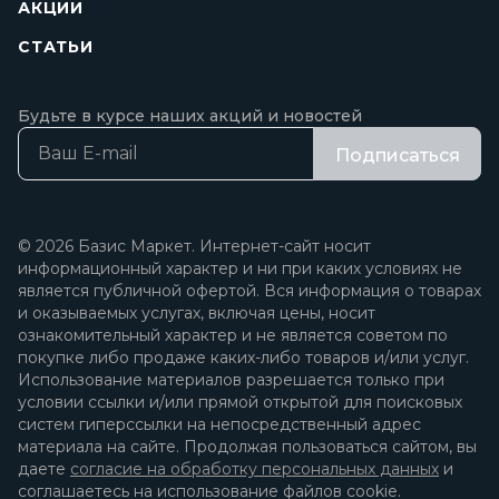
АКЦИИ
СТАТЬИ
Будьте в курсе наших акций и новостей
Подписаться
© 2026 Базис Маркет. Интернет-сайт носит
информационный характер и ни при каких условиях не
является публичной офертой. Вся информация о товарах
и оказываемых услугах, включая цены, носит
ознакомительный характер и не является советом по
покупке либо продаже каких-либо товаров и/или услуг.
Использование материалов разрешается только при
условии ссылки и/или прямой открытой для поисковых
систем гиперссылки на непосредственный адрес
материала на сайте. Продолжая пользоваться сайтом, вы
даете
согласие на обработку персональных данных
и
соглашаетесь на использование файлов cookie.