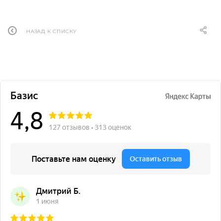
НАЗАД К СПИСКУ