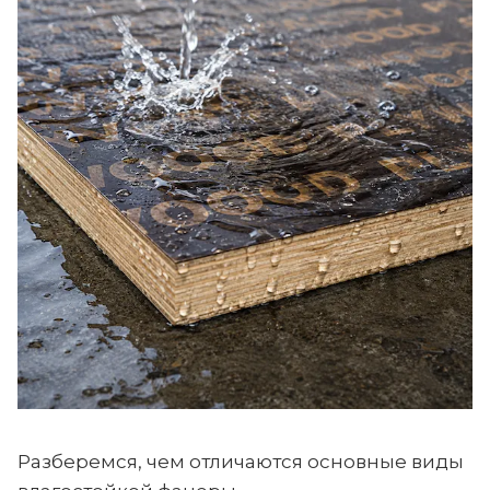
Разберемся, чем отличаются основные виды