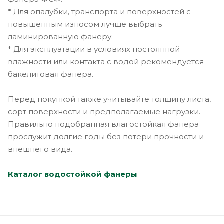
* Для опалубки, транспорта и поверхностей с
повышенным износом лучше выбрать
ламинированную фанеру.
* Для эксплуатации в условиях постоянной
влажности или контакта с водой рекомендуется
бакелитовая фанера.
Перед покупкой также учитывайте толщину листа,
сорт поверхности и предполагаемые нагрузки.
Правильно подобранная влагостойкая фанера
прослужит долгие годы без потери прочности и
внешнего вида.
Каталог водостойкой фанеры