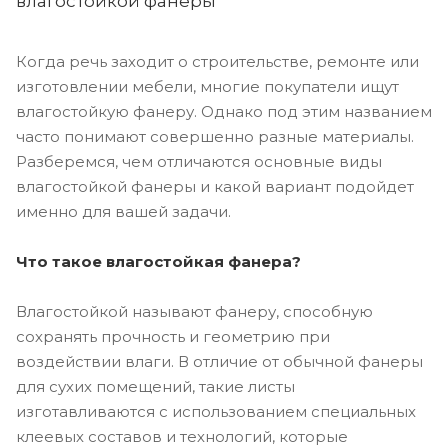
влагостойкой фанеры
Когда речь заходит о строительстве, ремонте или
изготовлении мебели, многие покупатели ищут
влагостойкую фанеру. Однако под этим названием
часто понимают совершенно разные материалы.
Разберемся, чем отличаются основные виды
влагостойкой фанеры и какой вариант подойдет
именно для вашей задачи.
Что такое влагостойкая фанера?
Влагостойкой называют фанеру, способную
сохранять прочность и геометрию при
воздействии влаги. В отличие от обычной фанеры
для сухих помещений, такие листы
изготавливаются с использованием специальных
клеевых составов и технологий, которые