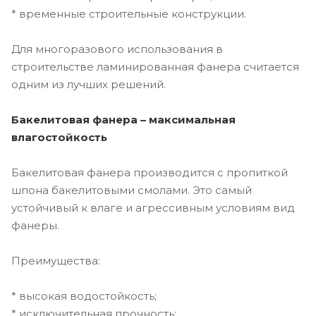
* временные строительные конструкции.
Для многоразового использования в
строительстве ламинированная фанера считается
одним из лучших решений.
Бакелитовая фанера – максимальная
влагостойкость
Бакелитовая фанера производится с пропиткой
шпона бакелитовыми смолами. Это самый
устойчивый к влаге и агрессивным условиям вид
фанеры.
Преимущества:
* высокая водостойкость;
* исключительная прочность;