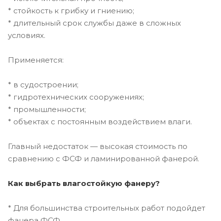
* стойкость к грибку и гниению;
* длительный срок службы даже в сложных
условиях.
Применяется:
* в судостроении;
* гидротехнических сооружениях;
* промышленности;
* объектах с постоянным воздействием влаги.
Главный недостаток — высокая стоимость по
сравнению с ФСФ и ламинированной фанерой.
Как выбрать влагостойкую фанеру?
* Для большинства строительных работ подойдет
фанера ФСФ.