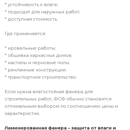
* устойчивость к влаге;
* подходит для наружных работ;
* доступная стоимость.
Где применяется:
* кровельные работы;
* обшивка каркасных домов;
* настилы и черновые полы;
* рекламные конструкции;
* транспортное строительство.
Если нужна влагостойкая фанера для
строительных работ, ФСФ обычно становится
оптимальным выбором по соотношению цены и
характеристик.
Ламинированная фанера – защита от влаги и