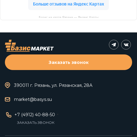
Базис на карте Рязани — Яндекс Карты
Заказать звонок
390011 г. Рязань, ул. Рязанская, 28А
market@basys.su
+7 (4912) 40-88-50
ЗАКАЗАТЬ ЗВОНОК