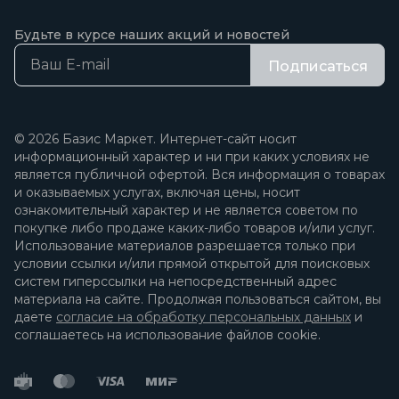
Будьте в курсе наших акций и новостей
Подписаться
© 2026 Базис Маркет. Интернет-сайт носит
информационный характер и ни при каких условиях не
является публичной офертой. Вся информация о товарах
и оказываемых услугах, включая цены, носит
ознакомительный характер и не является советом по
покупке либо продаже каких-либо товаров и/или услуг.
Использование материалов разрешается только при
условии ссылки и/или прямой открытой для поисковых
систем гиперссылки на непосредственный адрес
материала на сайте. Продолжая пользоваться сайтом, вы
даете
согласие на обработку персональных данных
и
соглашаетесь на использование файлов cookie.