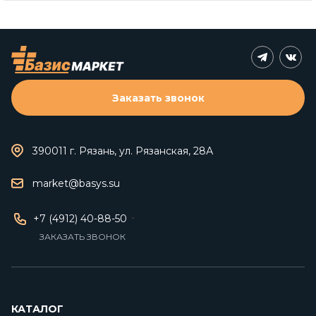
Заказать звонок
390011 г. Рязань, ул. Рязанская, 28А
market@basys.su
+7 (4912) 40-88-50
ЗАКАЗАТЬ ЗВОНОК
КАТАЛОГ