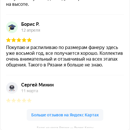
Базис на карте Рязани — Яндекс Карты