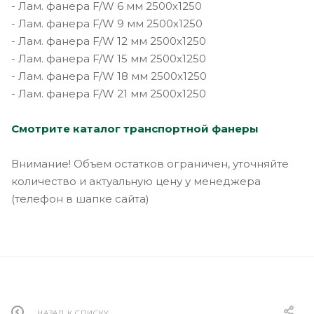
- Лам. фанера F/W 6 мм 2500х1250
- Лам. фанера F/W 9 мм 2500х1250
- Лам. фанера F/W 12 мм 2500х1250
- Лам. фанера F/W 15 мм 2500х1250
- Лам. фанера F/W 18 мм 2500х1250
- Лам. фанера F/W 21 мм 2500х1250
Смотрите каталог транспортной фанеры
Внимание! Объем остатков ограничен, уточняйте
количество и актуальную цену у менеджера
(телефон в шапке сайта)
НАЗАД К СПИСКУ