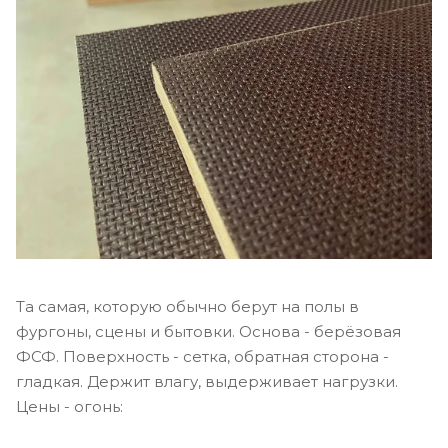
Та самая, которую обычно берут на полы в
фургоны, сцены и бытовки. Основа - берёзовая
ФСФ. Поверхность - сетка, обратная сторона -
гладкая. Держит влагу, выдерживает нагрузки.
Цены - огонь: