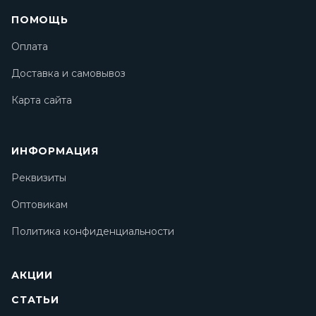
ПОМОЩЬ
Оплата
Доставка и самовывоз
Карта сайта
ИНФОРМАЦИЯ
Реквизиты
Оптовикам
Политика конфиденциальности
АКЦИИ
СТАТЬИ