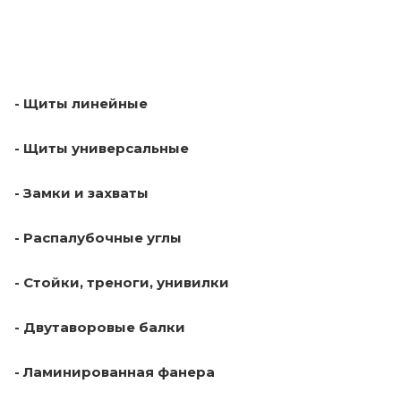
- Щиты линейные
- Щиты универсальные
- Замки и захваты
- Распалубочные углы
- Стойки, треноги, унивилки
- Двутаворовые балки
- Ламинированная фанера