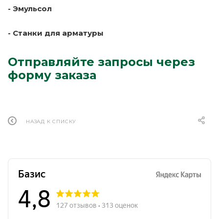
- Эмульсол
- Станки для арматуры
Отправляйте запросы через
форму заказа
НАЗАД К СПИСКУ