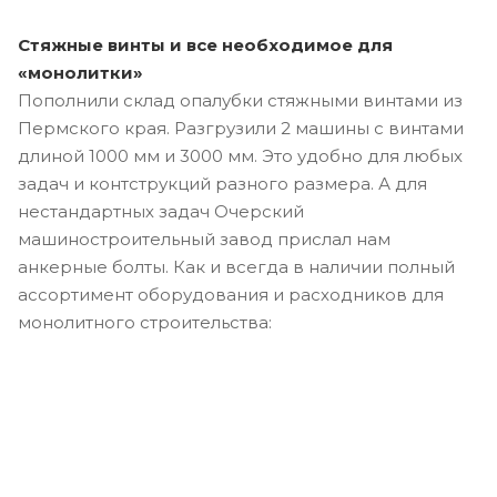
Стяжные винты и все необходимое для
«монолитки»
Пополнили склад опалубки стяжными винтами из
Пермского края. Разгрузили 2 машины с винтами
длиной 1000 мм и 3000 мм. Это удобно для любых
задач и контструкций разного размера. А для
нестандартных задач Очерский
машиностроительный завод прислал нам
анкерные болты. Как и всегда в наличии полный
ассортимент оборудования и расходников для
монолитного строительства: