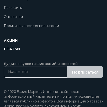
Реквизиты
Оптовикам
Политика конфиденциальности
АКЦИИ
СТАТЬИ
Будьте в курсе наших акций и новостей
Подписаться
© 2026 Базис Маркет. Интернет-сайт носит
информационный характер и ни при каких условиях не
является публичной офертой. Вся информация о товарах
и оказываемых услугах, включая цены, носит