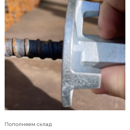
Пополняем склад