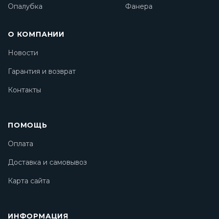
Опалубка
Фанера
О КОМПАНИИ
Новости
Гарантия и возврат
Контакты
ПОМОЩЬ
Оплата
Доставка и самовывоз
Карта сайта
ИНФОРМАЦИЯ