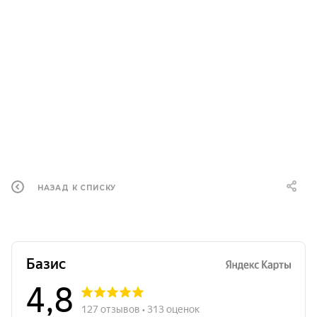
НАЗАД К СПИСКУ