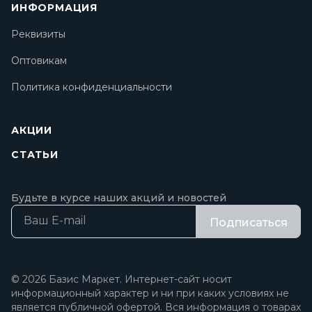
ИНФОРМАЦИЯ
Реквизиты
Оптовикам
Политика конфиденциальности
АКЦИИ
СТАТЬИ
Будьте в курсе наших акций и новостей
Подписаться
© 2026 Базис Маркет. Интернет-сайт носит
информационный характер и ни при каких условиях не
является публичной офертой. Вся информация о товарах