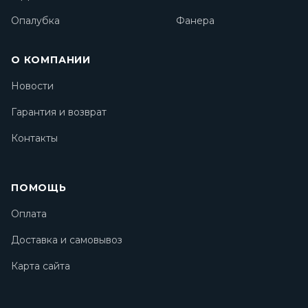
Опалубка
Фанера
О КОМПАНИИ
Новости
Гарантия и возврат
Контакты
ПОМОЩЬ
Оплата
Доставка и самовывоз
Карта сайта