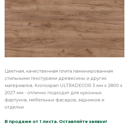
Цветная, качественная плита ламинированная
стильными текстурами древесины и других
материалов. Kronospan ULTRADECOR 3 мм х 2800 х
2027 мм - отлично подходит для кухонных
фартуков, мебельных фасадов, задников и
отделки.
В продаже от 1 листа. Оставляйте заявки!