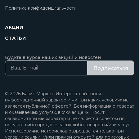
Политика конфиденциальности
АКЦИИ
СТАТЬИ
Будьте в курсе наших акций и новостей
Подписаться
© 2026 Базис Маркет. Интернет-сайт носит
информационный характер и ни при каких условиях не
является публичной офертой. Вся информация о товарах
и оказываемых услугах, включая цены, носит
ознакомительный характер и не является советом по
покупке либо продаже каких-либо товаров и/или услуг.
Использование материалов разрешается только при
условии ссылки и/или прямой открытой для поисковых