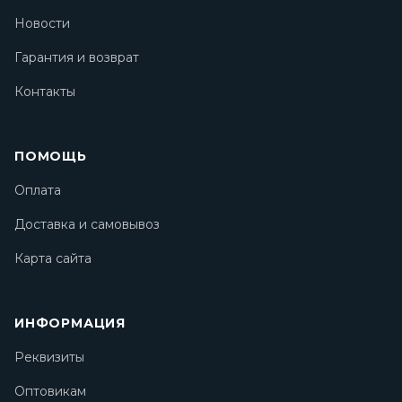
Новости
Гарантия и возврат
Контакты
ПОМОЩЬ
Оплата
Доставка и самовывоз
Карта сайта
ИНФОРМАЦИЯ
Реквизиты
Оптовикам