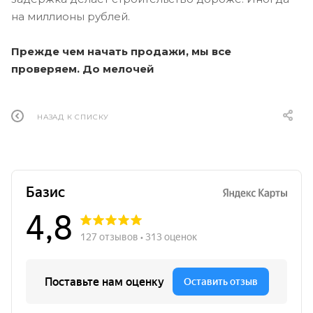
на миллионы рублей.
Прежде чем начать продажи, мы все
проверяем. До мелочей
НАЗАД К СПИСКУ