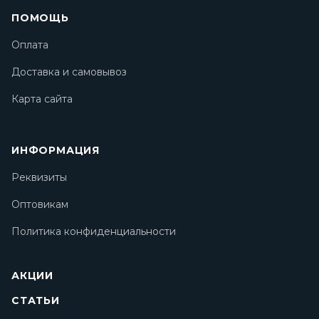
ПОМОЩЬ
Оплата
Доставка и самовывоз
Карта сайта
ИНФОРМАЦИЯ
Реквизиты
Оптовикам
Политика конфиденциальности
АКЦИИ
СТАТЬИ