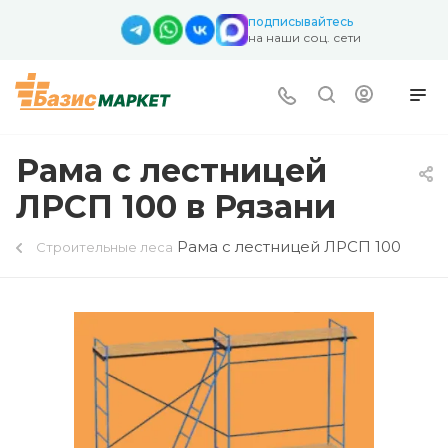
подписывайтесь
на наши соц. сети
Рама с лестницей
ЛРСП 100 в Рязани
Рама с лестницей ЛРСП 100
Строительные леса