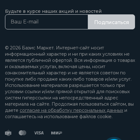
Будьте в курсе наших акций и новостей
Подписаться
© 2026 Базис Маркет. Интернет-сайт носит
информационный характер и ни при каких условиях не
является публичной офертой. Вся информация о товарах
и оказываемых услугах, включая цены, носит
ознакомительный характер и не является советом по
покупке либо продаже каких-либо товаров и/или услуг.
Использование материалов разрешается только при
условии ссылки и/или прямой открытой для поисковых
систем гиперссылки на непосредственный адрес
материала на сайте. Продолжая пользоваться сайтом, вы
даете
согласие на обработку персональных данных
и
соглашаетесь на использование файлов cookie.