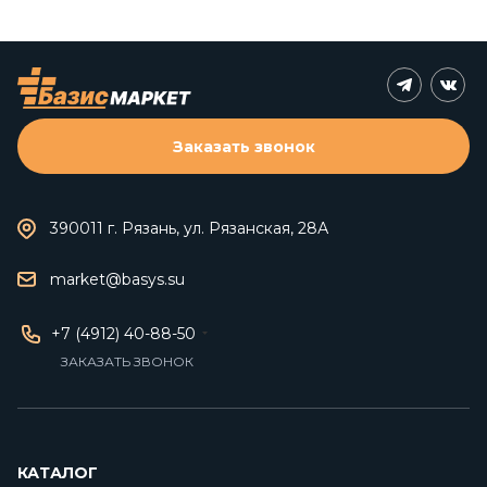
Заказать звонок
390011 г. Рязань, ул. Рязанская, 28А
market@basys.su
+7 (4912) 40-88-50
ЗАКАЗАТЬ ЗВОНОК
КАТАЛОГ