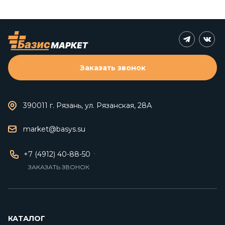
Заказать звонок
390011 г. Рязань, ул. Рязанская, 28А
market@basys.su
+7 (4912) 40-88-50
ЗАКАЗАТЬ ЗВОНОК
КАТАЛОГ