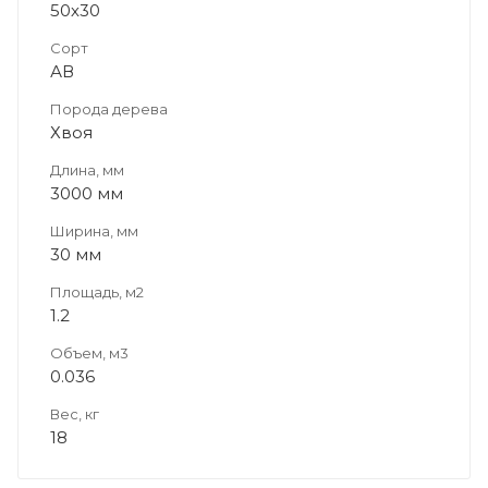
50х30
Сорт
АВ
Порода дерева
Хвоя
Длина, мм
3000 мм
Ширина, мм
30 мм
Площадь, м2
1.2
Объем, м3
0.036
Вес, кг
18