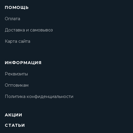
ПОМОЩЬ
Оплата
Доставка и самовывоз
Карта сайта
ИНФОРМАЦИЯ
Реквизиты
Оптовикам
Политика конфиденциальности
АКЦИИ
СТАТЬИ