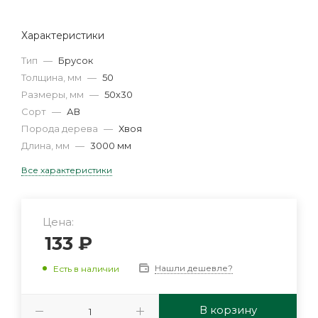
Характеристики
Тип
—
Брусок
Толщина, мм
—
50
Размеры, мм
—
50х30
Сорт
—
АВ
Порода дерева
—
Хвоя
Длина, мм
—
3000 мм
Все характеристики
Цена:
133
₽
Нашли дешевле?
Есть в наличии
В корзину