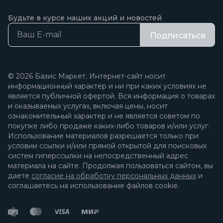
Будьте в курсе наших акций и новостей
Подписаться
© 2026 Базис Маркет. Интернет-сайт носит
информационный характер и ни при каких условиях не
является публичной офертой. Вся информация о товарах
и оказываемых услугах, включая цены, носит
ознакомительный характер и не является советом по
покупке либо продаже каких-либо товаров и/или услуг.
Использование материалов разрешается только при
условии ссылки и/или прямой открытой для поисковых
систем гиперссылки на непосредственный адрес
материала на сайте. Продолжая пользоваться сайтом, вы
даете
согласие на обработку персональных данных
и
соглашаетесь на использование файлов cookie.