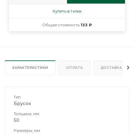
Купить в 1 клик
Общая стоимость
133 ₽
ХАРАКТЕРИСТИКИ
ОПЛАТА
ДОСТАВКА
Тип
Брусок
Толщина, мм
50
Размеры, мм