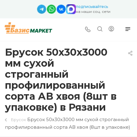
подписывайтесь
на наши соц. сети
Брусок 50х30х3000
мм сухой
строганный
профилированный
сорта АВ хвоя (8шт в
упаковке) в Рязани
Брусок 50х30х3000 мм сухой строганный
Брусок
профилированный сорта АВ хвоя (8шт в упаковке)