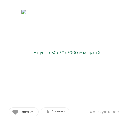
Артикул:
100881
Сравнить
Отложить