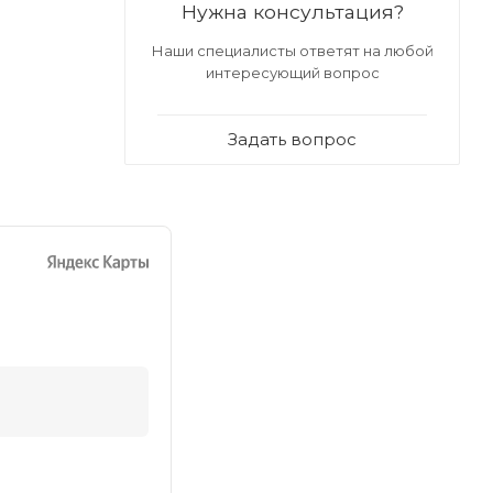
Нужна консультация?
Наши специалисты ответят на любой
интересующий вопрос
Задать вопрос