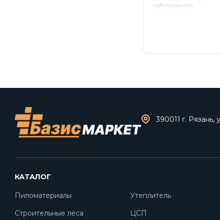
390011 г. Рязань, 
КАТАЛОГ
Пиломатериалы
Утеплитель
Строительные леса
ЦСП