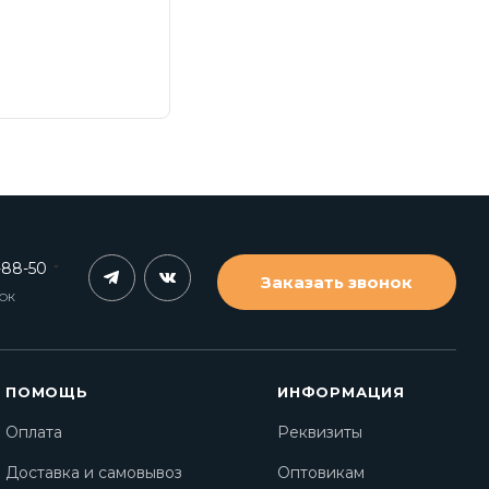
-88-50
Заказать звонок
НОК
ПОМОЩЬ
ИНФОРМАЦИЯ
Оплата
Реквизиты
Доставка и самовывоз
Оптовикам