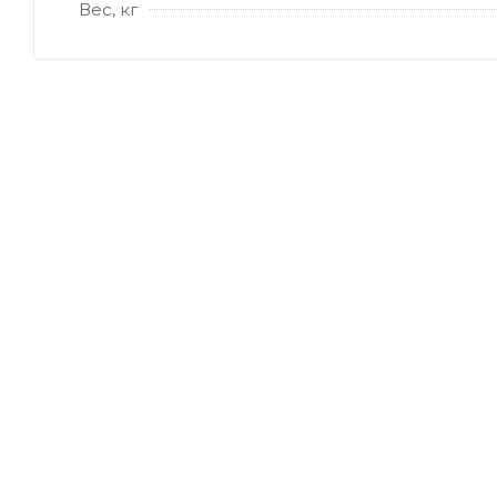
Вес, кг