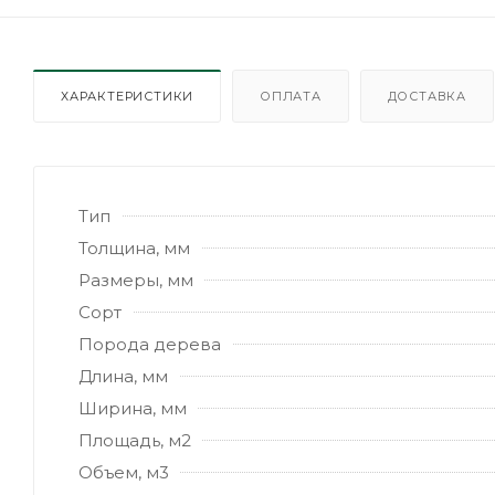
ХАРАКТЕРИСТИКИ
ОПЛАТА
ДОСТАВКА
Тип
Толщина, мм
Размеры, мм
Сорт
Порода дерева
Длина, мм
Ширина, мм
Площадь, м2
Объем, м3