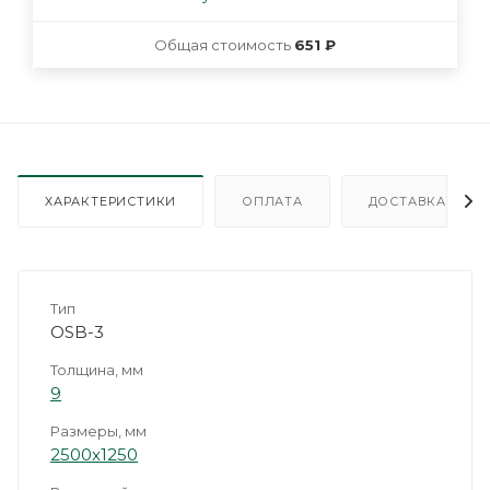
Общая стоимость
651 ₽
ХАРАКТЕРИСТИКИ
ОПЛАТА
ДОСТАВКА
Тип
OSB-3
Толщина, мм
9
Размеры, мм
2500х1250