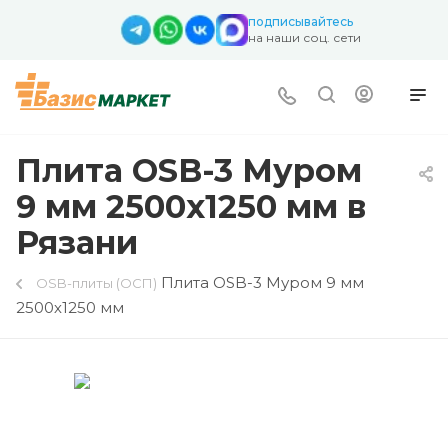
подписывайтесь
на наши соц. сети
Плита OSB-3 Муром
9 мм 2500х1250 мм в
Рязани
Плита OSB-3 Муром 9 мм
OSB-плиты (ОСП)
2500х1250 мм