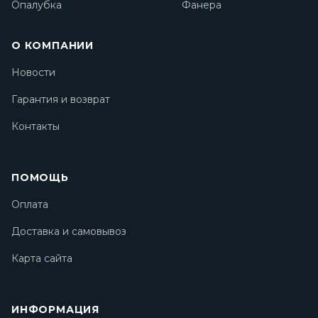
Опалубка
Фанера
О КОМПАНИИ
Новости
Гарантия и возврат
Контакты
ПОМОЩЬ
Оплата
Доставка и самовывоз
Карта сайта
ИНФОРМАЦИЯ