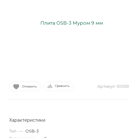
Артикул:
100551
Сравнить
Отложить
Характеристики
Тип
—
OSB-3