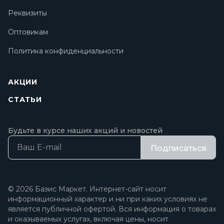
Реквизиты
Оптовикам
Политика конфиденциальности
АКЦИИ
СТАТЬИ
Будьте в курсе наших акций и новостей
Подписаться
© 2026 Базис Маркет. Интернет-сайт носит
информационный характер и ни при каких условиях не
является публичной офертой. Вся информация о товарах
и оказываемых услугах, включая цены, носит