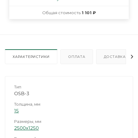
Общая стоимость
1 101 ₽
ХАРАКТЕРИСТИКИ
ОПЛАТА
ДОСТАВКА
Тип
OSB-3
Толщина, мм
15
Размеры, мм
2500х1250