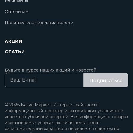
Реквизиты
Оптовикам
Политика конфиденциальности
АКЦИИ
СТАТЬИ
Будьте в курсе наших акций и новостей
Подписаться
© 2026 Базис Маркет. Интернет-сайт носит
информационный характер и ни при каких условиях не
является публичной офертой. Вся информация о товарах
и оказываемых услугах, включая цены, носит
ознакомительный характер и не является советом по