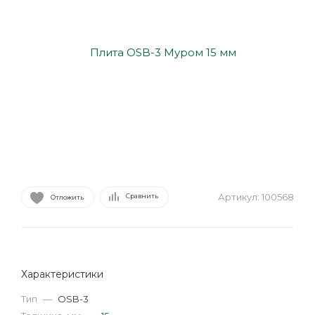
Артикул:
100568
Сравнить
Отложить
Характеристики
Тип
—
OSB-3