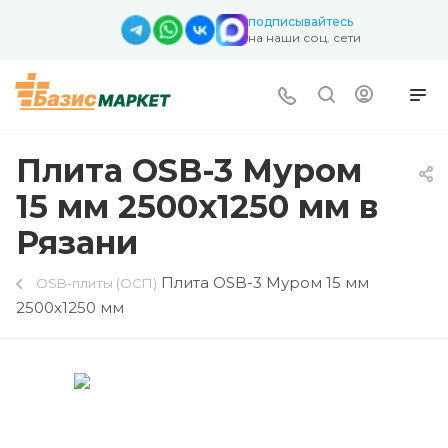
подписывайтесь
на наши соц. сети
Плита OSB-3 Муром
15 мм 2500х1250 мм в
Рязани
Плита OSB-3 Муром 15 мм
OSB-плиты (ОСП)
2500х1250 мм