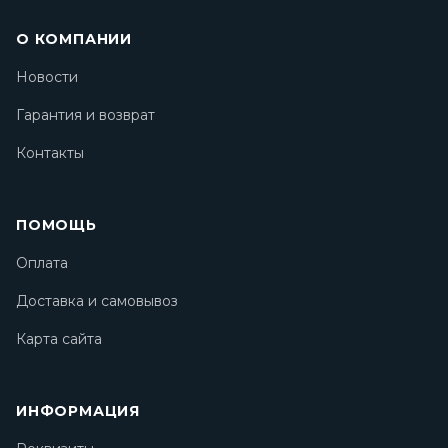
О КОМПАНИИ
Новости
Гарантия и возврат
Контакты
ПОМОЩЬ
Оплата
Доставка и самовывоз
Карта сайта
ИНФОРМАЦИЯ