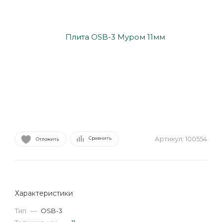
Артикул:
100554
Сравнить
Отложить
Характеристики
Тип
—
OSB-3