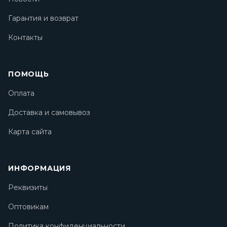
Гарантия и возврат
Контакты
ПОМОЩЬ
Оплата
Доставка и самовывоз
Карта сайта
ИНФОРМАЦИЯ
Реквизиты
Оптовикам
Политика конфиденциальности