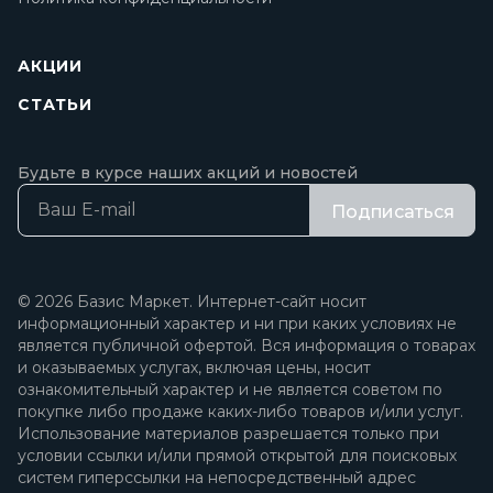
АКЦИИ
СТАТЬИ
Будьте в курсе наших акций и новостей
Подписаться
© 2026 Базис Маркет. Интернет-сайт носит
информационный характер и ни при каких условиях не
является публичной офертой. Вся информация о товарах
и оказываемых услугах, включая цены, носит
ознакомительный характер и не является советом по
покупке либо продаже каких-либо товаров и/или услуг.
Использование материалов разрешается только при
условии ссылки и/или прямой открытой для поисковых
систем гиперссылки на непосредственный адрес