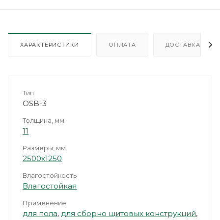
ХАРАКТЕРИСТИКИ
ОПЛАТА
ДОСТАВКА
Тип
OSB-3
Толщина, мм
11
Размеры, мм
2500х1250
Влагостойкость
Влагостойкая
Применение
для пола
,
для сборно щитовых конструкций
,