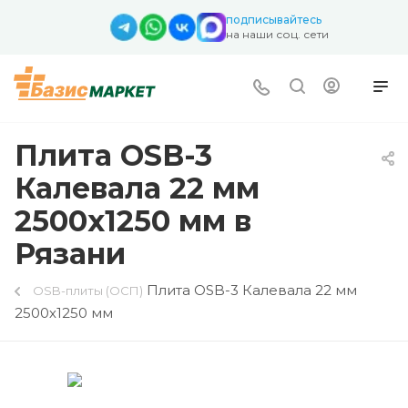
подписывайтесь
на наши соц. сети
Плита OSB-3
Калевала 22 мм
2500х1250 мм в
Рязани
Плита OSB-3 Калевала 22 мм
OSB-плиты (ОСП)
2500х1250 мм