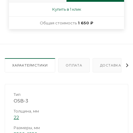
Купить в 1 клик
Общая стоимость
1 650 ₽
ХАРАКТЕРИСТИКИ
ОПЛАТА
ДОСТАВКА
Тип
OSB-3
Толщина, мм
22
Размеры, мм