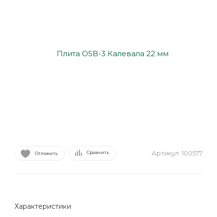
Артикул:
100577
Сравнить
Отложить
Характеристики