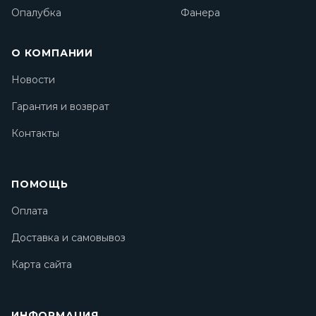
Опалубка
Фанера
О КОМПАНИИ
Новости
Гарантия и возврат
Контакты
ПОМОЩЬ
Оплата
Доставка и самовывоз
Карта сайта
ИНФОРМАЦИЯ