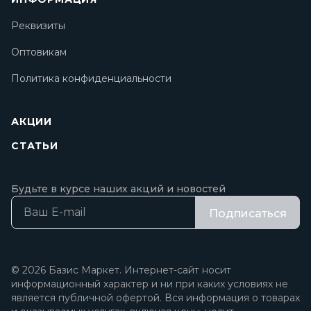
Реквизиты
Оптовикам
Политика конфиденциальности
АКЦИИ
СТАТЬИ
Будьте в курсе наших акций и новостей
Подписаться
© 2026 Базис Маркет. Интернет-сайт носит
информационный характер и ни при каких условиях не
является публичной офертой. Вся информация о товарах