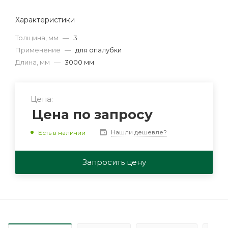
Характеристики
Толщина, мм
—
3
Применение
—
для опалубки
Длина, мм
—
3000 мм
Цена:
Цена по запросу
Нашли дешевле?
Есть в наличии
Запросить цену