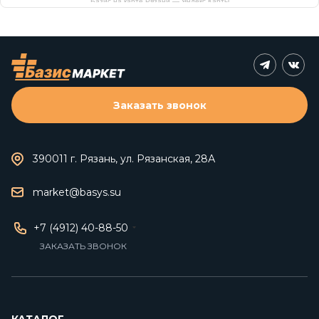
Базис на карте Рязани — Яндекс Карты
Заказать звонок
390011 г. Рязань, ул. Рязанская, 28А
market@basys.su
+7 (4912) 40-88-50
ЗАКАЗАТЬ ЗВОНОК