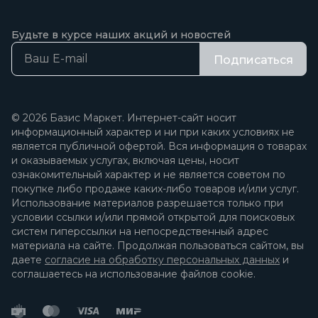
Будьте в курсе наших акций и новостей
Подписаться
© 2026 Базис Маркет. Интернет-сайт носит
информационный характер и ни при каких условиях не
является публичной офертой. Вся информация о товарах
и оказываемых услугах, включая цены, носит
ознакомительный характер и не является советом по
покупке либо продаже каких-либо товаров и/или услуг.
Использование материалов разрешается только при
условии ссылки и/или прямой открытой для поисковых
систем гиперссылки на непосредственный адрес
материала на сайте. Продолжая пользоваться сайтом, вы
даете
согласие на обработку персональных данных
и
соглашаетесь на использование файлов cookie.