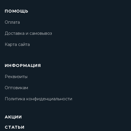
ПОМОЩЬ
Оплата
Доставка и самовывоз
Карта сайта
ИНФОРМАЦИЯ
Реквизиты
Оптовикам
Политика конфиденциальности
АКЦИИ
СТАТЬИ