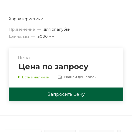
Характеристики
Применение
—
для опалубки
Длина, мм
—
3000 мм
Цена:
Цена по запросу
Нашли дешевле?
Есть в наличии
Запросить цену