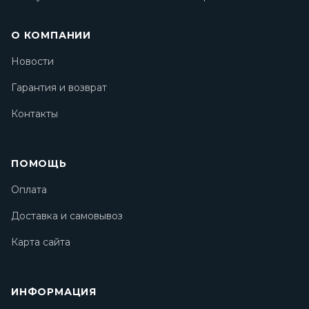
О КОМПАНИИ
Новости
Гарантия и возврат
Контакты
ПОМОЩЬ
Оплата
Доставка и самовывоз
Карта сайта
ИНФОРМАЦИЯ