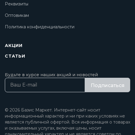
Реквизиты
Оптовикам
Политика конфиденциальности
АКЦИИ
СТАТЬИ
Будьте в курсе наших акций и новостей
Подписаться
© 2026 Базис Маркет. Интернет-сайт носит
информационный характер и ни при каких условиях не
является публичной офертой. Вся информация о товарах
и оказываемых услугах, включая цены, носит
ознакомительный характер и не является советом по