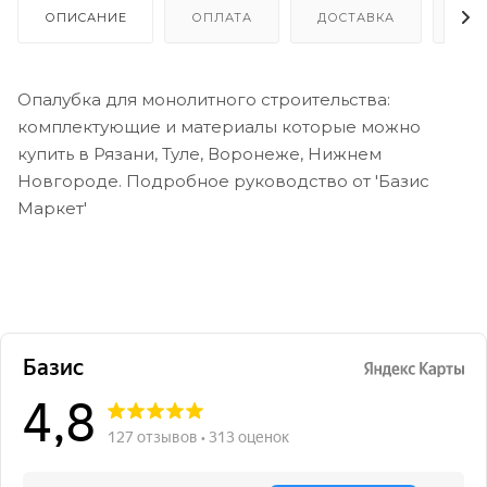
ОПИСАНИЕ
ОПЛАТА
ДОСТАВКА
ГА
Опалубка для монолитного строительства:
комплектующие и материалы которые можно
купить в Рязани, Туле, Воронеже, Нижнем
Новгороде. Подробное руководство от 'Базис
Маркет'