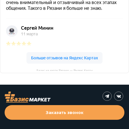
Базис на карте Рязани — Яндекс Карты
Заказать звонок