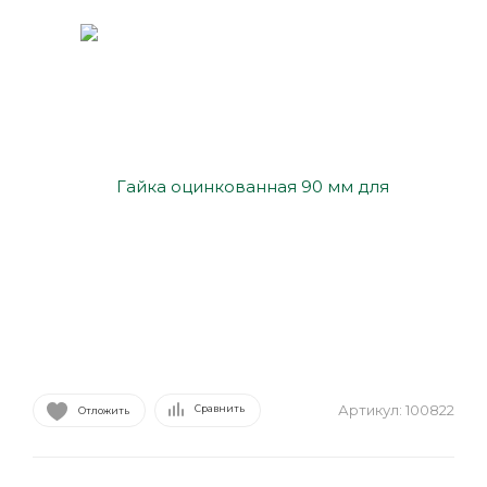
Артикул:
100822
Сравнить
Отложить