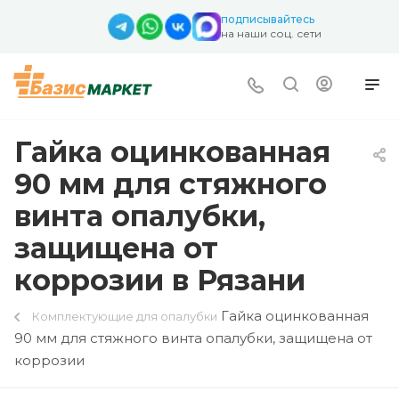
подписывайтесь
на наши соц. сети
Гайка оцинкованная
90 мм для стяжного
винта опалубки,
защищена от
коррозии в Рязани
Гайка оцинкованная
Комплектующие для опалубки
90 мм для стяжного винта опалубки, защищена от
коррозии