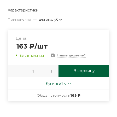
Характеристики
Применение
—
для опалубки
Цена:
163
₽
/шт
Нашли дешевле?
Есть в наличии
В корзину
Купить в 1 клик
Общая стоимость
163 ₽