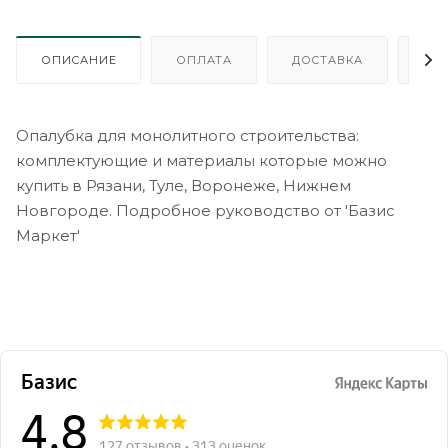
ОПИСАНИЕ
ОПЛАТА
ДОСТАВКА
ГА
Опалубка для монолитного строительства:
комплектующие и материалы которые можно
купить в Рязани, Туле, Воронеже, Нижнем
Новгороде. Подробное руководство от 'Базис
Маркет'