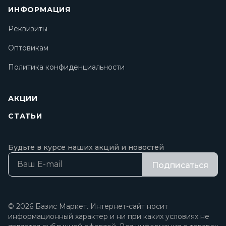
ИНФОРМАЦИЯ
Реквизиты
Оптовикам
Политика конфиденциальности
АКЦИИ
СТАТЬИ
Будьте в курсе наших акций и новостей
Подписаться
© 2026 Базис Маркет. Интернет-сайт носит
информационный характер и ни при каких условиях не