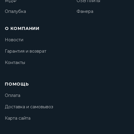
МДФ
OSB плиты
Опалубка
Фанера
О КОМПАНИИ
Новости
Гарантия и возврат
Контакты
ПОМОЩЬ
Оплата
Доставка и самовывоз
Карта сайта