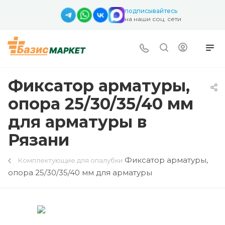
подписывайтесь
на наши соц. сети
Фиксатор арматуры,
опора 25/30/35/40 мм
для арматуры в
Рязани
Фиксатор арматуры,
Комплектующие для опалубки
опора 25/30/35/40 мм для арматуры