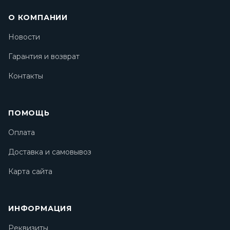
О КОМПАНИИ
Новости
Гарантия и возврат
Контакты
ПОМОЩЬ
Оплата
Доставка и самовывоз
Карта сайта
ИНФОРМАЦИЯ
Реквизиты