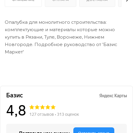
Опалубка для монолитного строительства:
комплектующие и материалы которые можно
купить в Рязани, Туле, Воронеже, Нижнем
Новгороде. Подробное руководство от 'Базис
Маркет'