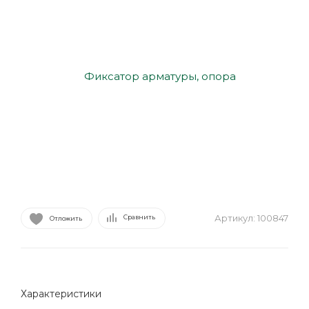
Артикул:
100847
Сравнить
Отложить
Характеристики