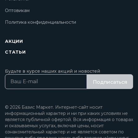
Оптовикам
Политика конфиденциальности
АКЦИИ
СТАТЬИ
Будьте в курсе наших акций и новостей
Подписаться
© 2026 Базис Маркет. Интернет-сайт носит
информационный характер и ни при каких условиях не
является публичной офертой. Вся информация о товарах
и оказываемых услугах, включая цены, носит
ознакомительный характер и не является советом по