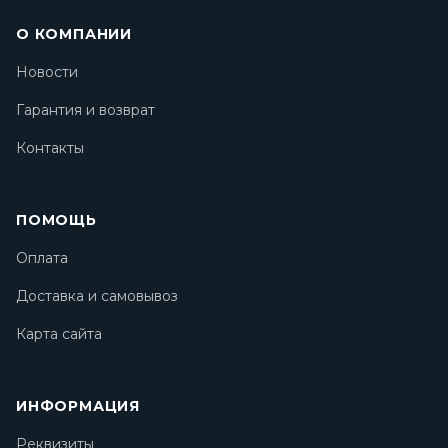
О КОМПАНИИ
Новости
Гарантия и возврат
Контакты
ПОМОЩЬ
Оплата
Доставка и самовывоз
Карта сайта
ИНФОРМАЦИЯ
Реквизиты