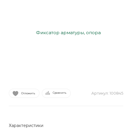
Артикул:
100845
Сравнить
Отложить
Характеристики