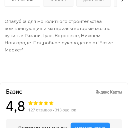
Опалубка для монолитного строительства:
комплектующие и материалы которые можно
купить в Рязани, Туле, Воронеже, Нижнем
Новгороде. Подробное руководство от 'Базис
Маркет'