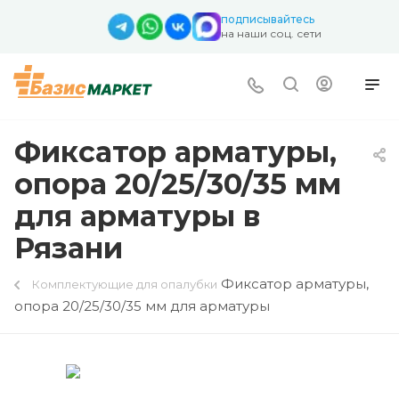
подписывайтесь
на наши соц. сети
Фиксатор арматуры,
опора 20/25/30/35 мм
для арматуры в
Рязани
Фиксатор арматуры,
Комплектующие для опалубки
опора 20/25/30/35 мм для арматуры