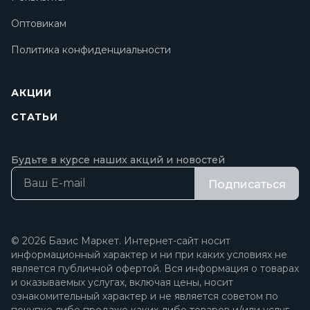
Оптовикам
Политика конфиденциальности
АКЦИИ
СТАТЬИ
Будьте в курсе наших акций и новостей
Подписаться
© 2026 Базис Маркет. Интернет-сайт носит
информационный характер и ни при каких условиях не
является публичной офертой. Вся информация о товарах
и оказываемых услугах, включая цены, носит
ознакомительный характер и не является советом по