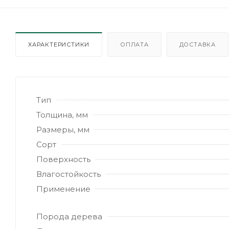
ХАРАКТЕРИСТИКИ
ОПЛАТА
ДОСТАВКА
Тип
Толщина, мм
Размеры, мм
Сорт
Поверхность
Влагостойкость
Применение
Порода дерева