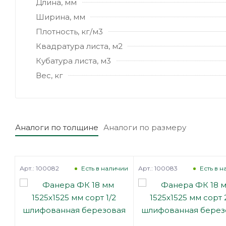
Длина, мм
Ширина, мм
Плотность, кг/м3
Квадратура листа, м2
Кубатура листа, м3
Вес, кг
Аналоги по толщине
Аналоги по размеру
Арт.: 100082
Арт.: 100083
Есть в наличии
Есть в 