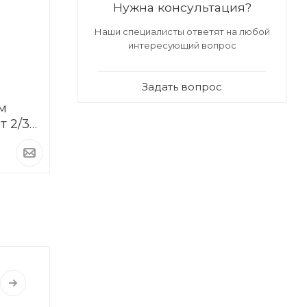
Нужна консультация?
Наши специалисты ответят на любой
интересующий вопрос
Задать вопрос
м
т 2/3