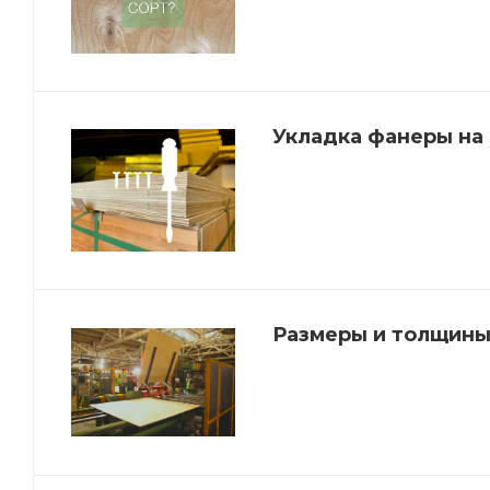
Укладка фанеры на
Размеры и толщины