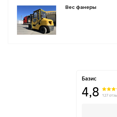
Вес фанеры