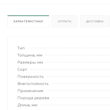
ХАРАКТЕРИСТИКИ
ОПЛАТА
ДОСТАВКА
Тип
Толщина, мм
Размеры, мм
Сорт
Поверхность
Влагостойкость
Применение
Порода дерева
Длина, мм