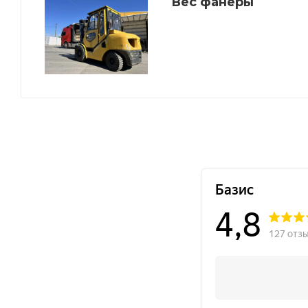
Вес фанеры