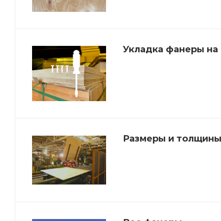
Укладка фанеры на
Размеры и толщины